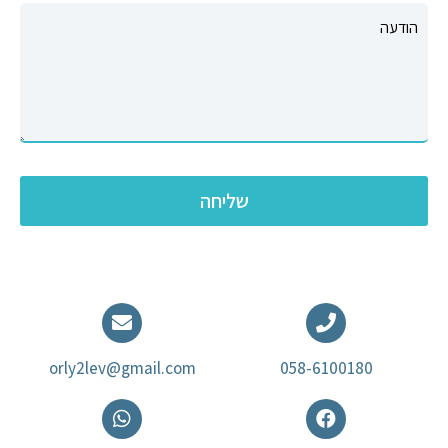
orly2lev@gmail.com
058-6100180