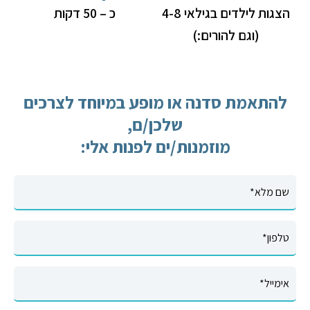
הצגות לילדים בגילאי 4-8
כ – 50 דקות
(וגם להורים:)
להתאמת סדנה או מופע במיוחד לצרכים
שלכן/ם,
מוזמנות/ים לפנות אלי:
*שם
הודעה
*טלפון
*אימייל
פרטי