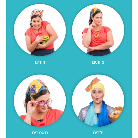
הורים
צוותים
מאמרים
ילדים