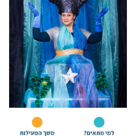
למי מתאים?
משך הפעילות