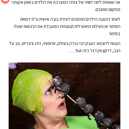
אני שואפת לייצר חוויה של צפיה המערבת את הילדים באופן אקטיבי
ממקום מושבם.
לאחר ההצגה הילדים מוזמנים ליצירת בובה אישית ע"פ דמויות
הסיפור או פעילות תיאטרלית תנועתית המעבדת את הרגשות שעלו
בסיפור.
הצגות לדוגמא: הענק הכי גנדרן בעולם, טרופותי, הדג והכריש, צב על
הגב, דרקון אין דבר כזה ועוד….