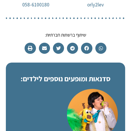
058-6100180
orly2lev
שיתוף ברשתות חברתיות:
סדנאות ומופעים נוספים לילדים: